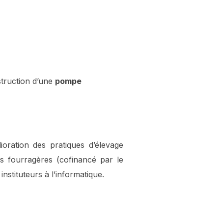
struction d’une
pompe
ioration des pratiques d’élevage
 fourragères (cofinancé par le
instituteurs à l’informatique.