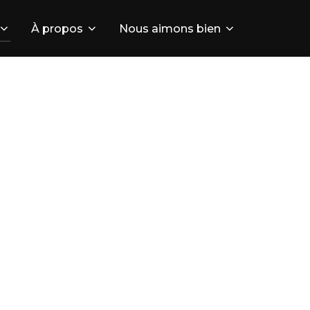
À propos
Nous aimons bien