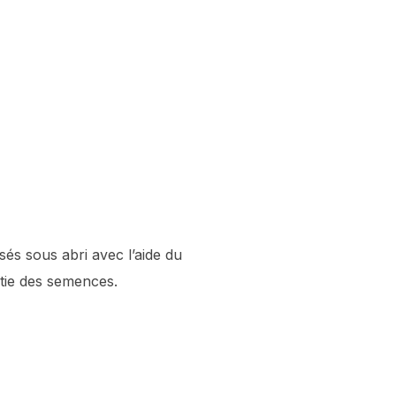
sés sous abri avec l’aide du
rtie des semences.