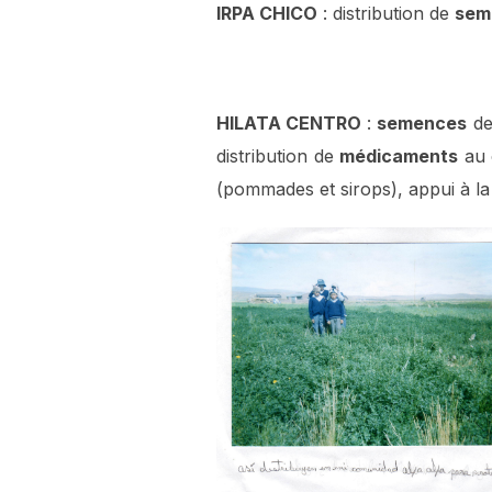
IRPA CHICO
: distribution de
sem
HILATA CENTRO
:
semences
de
distribution de
médicaments
au 
(pommades et sirops), appui à la