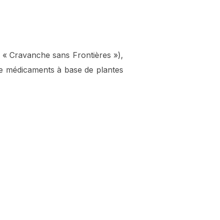
 « Cravanche sans Frontières »),
 de médicaments à base de plantes