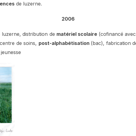
ences
de luzerne.
2006
 luzerne, distribution de
matériel scolaire
(cofinancé avec
centre de soins,
post-alphabétisation
(bac), fabrication
 jeunesse