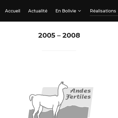
Accueil
Actualité
En Bolivie
Réalisations
2005 – 2008