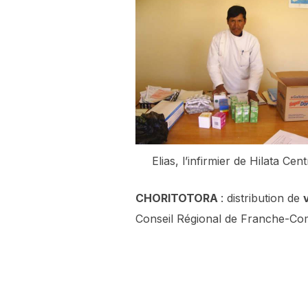
Elias, l’infirmier de Hilata Cen
CHORITOTORA
: distribution de
Conseil Régional de Franche-Comt